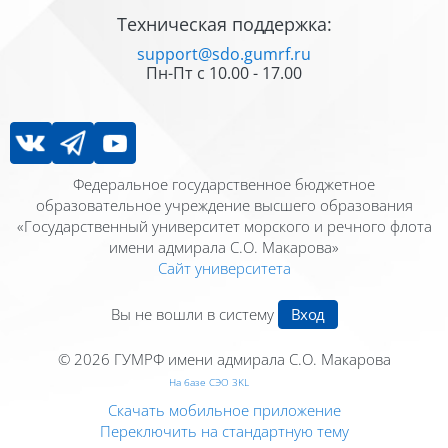
Техническая поддержка:
support@sdo.gumrf.ru
Пн-Пт с 10.00 - 17.00
Федеральное государственное бюджетное
образовательное учреждение высшего образования
«Государственный университет морского и речного флота
имени адмирала С.О. Макарова»
Сайт университета
Вы не вошли в систему
Вход
© 2026
ГУМРФ имени адмирала С.О. Макарова
На базе СЭО 3KL
Скачать мобильное приложение
Переключить на стандартную тему