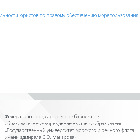
льности юристов по правому обеспечению морепользования 
Федеральное государственное бюджетное
образовательное учреждение высшего образования
«Государственный университет морского и речного флота
имени адмирала С.О. Макарова»