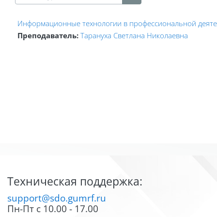
Поиск курса
Информационные технологии в профессиональной деяте
Преподаватель:
Тарануха Светлана Николаевна
Блоки
Блоки
Техническая поддержка:
support@sdo.gumrf.ru
Пн-Пт с 10.00 - 17.00