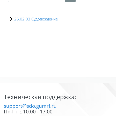
Поиск курса
26.02.03 Судовождение
Блоки
Блоки
Техническая поддержка:
support@sdo.gumrf.ru
Пн-Пт с 10.00 - 17.00