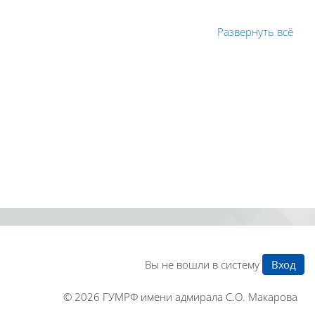
Развернуть всё
Вы не вошли в систему
Вход
© 2026
ГУМРФ имени адмирала С.О. Макарова