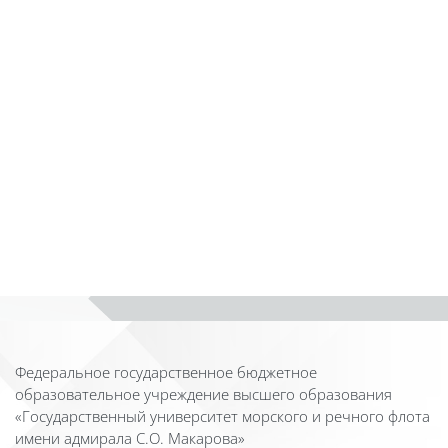
Федеральное государственное бюджетное
образовательное учреждение высшего образования
«Государственный университет морского и речного флота
имени адмирала С.О. Макарова»