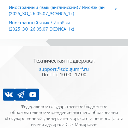
Иностранный язык (английский) / ИноЯзы(ан
(2025_ЗО_26.05.07_ЭСЭИСА_1к)
Иностранный язык / ИноЯзы
(2025_ЗО_26.05.07_ЭСЭИСА_1к)
Блоки
Блоки
Техническая поддержка:
support@sdo.gumrf.ru
Пн-Пт с 10.00 - 17.00
Федеральное государственное бюджетное
образовательное учреждение высшего образования
«Государственный университет морского и речного флота
имени адмирала С.О. Макарова»